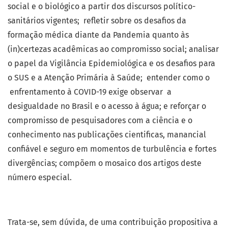
social e o biológico a partir dos discursos político-
sanitários vigentes; refletir sobre os desafios da
formação médica diante da Pandemia quanto às
(in)certezas acadêmicas ao compromisso social; analisar
o papel da Vigilância Epidemiológica e os desafios para
o SUS e a Atenção Primária à Saúde; entender como o
enfrentamento à COVID-19 exige observar a
desigualdade no Brasil e o acesso à água; e reforçar o
compromisso de pesquisadores com a ciência e o
conhecimento nas publicações cientificas, manancial
confiável e seguro em momentos de turbulência e fortes
divergências; compõem o mosaico dos artigos deste
número especial.
Trata-se, sem dúvida, de uma contribuição propositiva a