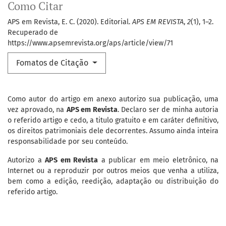
Como Citar
APS em Revista, E. C. (2020). Editorial.
APS EM REVISTA
,
2
(1), 1–2.
Recuperado de
https://www.apsemrevista.org/aps/article/view/71
Fomatos de Citação
Como autor do artigo em anexo autorizo sua publicação, uma
vez aprovado, na
APS em Revista
. Declaro ser de minha autoria
o referido artigo e cedo, a titulo gratuito e em caráter definitivo,
os direitos patrimoniais dele decorrentes. Assumo ainda inteira
responsabilidade por seu conteúdo.
Autorizo a
APS em Revista
a publicar em meio eletrônico, na
Internet ou a reproduzir por outros meios que venha a utiliza,
bem como a edição, reedição, adaptação ou distribuição do
referido artigo.