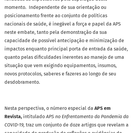
momento. Independente de sua orientação ou
posicionamento frente ao conjunto de políticas
nacionais de saúde, é inegável a força e papel da APS
neste embate, tanto pela demonstração da sua
capacidade de possível antecipação e minimização de
impactos enquanto principal porta de entrada da saúde,
quanto pelas dificuldades inerentes ao manejo de uma
situação que vem exigindo equipamentos, insumos,
novos protocolos, saberes e fazeres ao longo de seu
desdobramento.
Nesta perspectiva, o número especial da
APS em
Revista,
intitulado
APS no Enfrentamento da Pandemia da
COVID-19,
traz um conjunto de doze artigos que revelam a