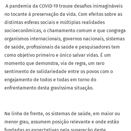
A pandemia da COVID-19 trouxe desafios inimagináveis
no tocante à preservação da vida. Com efeitos sobre as
distintas esferas sociais e múltiplas realidades
socioeconômicas, o chamamento comum e que congrega
organismos internacionais, governos nacionais, sistemas
de saúde, profissionais da saúde e pesquisadores tem
como objetivo primeiro e único salvar vidas. É um
momento que demonstra, via de regra, um raro
sentimento de solidariedade entre os povos com o
engajamento de todos e todas em torno do
enfrentamento desta gravíssima situação.
Na linha de frente, os sistemas de saúde, em maior ou
menor grau, assumem posição relevante e onde estão
fundadas as expectativas pela superação deste