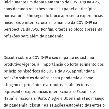
inicialmente um debate em torno da COVID-19 na APS,
considerando reflexões sobre seu papel e princípios
norteadores. Um segundo bloco apresenta experiências
nacionais e internacionais no manejo da COVID-19 na
perspectiva da APS. Por fim, o terceiro bloco apresenta
reflexões para além da pandemia.
Discutir sobre a COVID-19 e seu impacto no sistema
produtivo vigente; a importância do fortalecimento dos
princípios históricos do SUS e da APS, aprofundar a
reflexão sobre os desafios nesta pandemia e como
atingem os princípios e atributos estabelecidos;
apresentar experiências internacionais (Espanha e
Itália) e nacionais (Porto Alegre e Uberlândia) no manejo
da pandemia; discutir as relações estabelecidas entre o