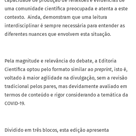
capacidade de produção de reflexões e evidências de
uma comunidade científica preocupada e atenta a este
contexto. Ainda, demonstram que uma leitura
interdisciplinar é sempre necessária para entender as
diferentes nuances que envolvem esta situação.
Pela magnitude e relevância do debate, a Editoria
Científica optou pelo formato similar ao
preprint
, isto é,
voltado à maior agilidade na divulgação, sem a revisão
tradicional pelos pares, mas devidamente avaliado em
termos de conteúdo e rigor considerando a temática da
COVID-19.
Dividido em três blocos, esta edição apresenta