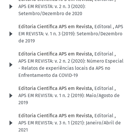
APS EM REVISTA: v. 2 n. 3 (2020):
Setembro/Dezembro de 2020
Editoria Científica APS em Revista,
Editoral
,
APS
EM REVISTA: v. 1 n. 3 (2019): Setembro/Dezembro
de 2019
Editoria Científica APS em Revista,
Editorial
,
APS EM REVISTA: v. 2 n. 2 (2020): Número Especial
- Relatos de experiências locais da APS no
Enfrentamento da COVID-19
Editoria Científica APS em Revista,
Editorial
,
APS EM REVISTA: v. 1 n. 2 (2019): Maio/Agosto de
2019
Editoria Científica APS em Revista,
Editorial
,
APS EM REVISTA: v. 3 n. 1 (2021): Janeiro/Abril de
2021