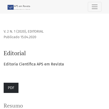
Editorial
V. 2 N. 1 (2020)
,
EDITORIAL
Publicado 15.04.2020
Editorial
Editoria Científica APS em Revista
PDF
Resumo