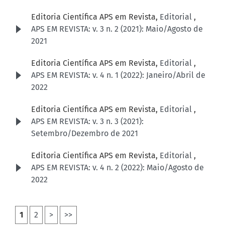
Editoria Científica APS em Revista,
Editorial
,
APS EM REVISTA: v. 3 n. 2 (2021): Maio/Agosto de
2021
Editoria Científica APS em Revista,
Editorial
,
APS EM REVISTA: v. 4 n. 1 (2022): Janeiro/Abril de
2022
Editoria Científica APS em Revista,
Editorial
,
APS EM REVISTA: v. 3 n. 3 (2021):
Setembro/Dezembro de 2021
Editoria Científica APS em Revista,
Editorial
,
APS EM REVISTA: v. 4 n. 2 (2022): Maio/Agosto de
2022
1
2
>
>>