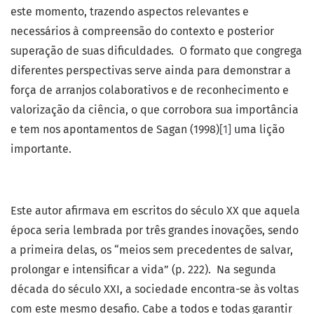
este momento, trazendo aspectos relevantes e
necessários à compreensão do contexto e posterior
superação de suas dificuldades. O formato que congrega
diferentes perspectivas serve ainda para demonstrar a
força de arranjos colaborativos e de reconhecimento e
valorização da ciência, o que corrobora sua importância
e tem nos apontamentos de Sagan (1998)
[1]
uma lição
importante.
Este autor afirmava em escritos do século XX que aquela
época seria lembrada por três grandes inovações, sendo
a primeira delas, os “meios sem precedentes de salvar,
prolongar e intensificar a vida” (p. 222). Na segunda
década do século XXI, a sociedade encontra-se às voltas
com este mesmo desafio. Cabe a todos e todas garantir