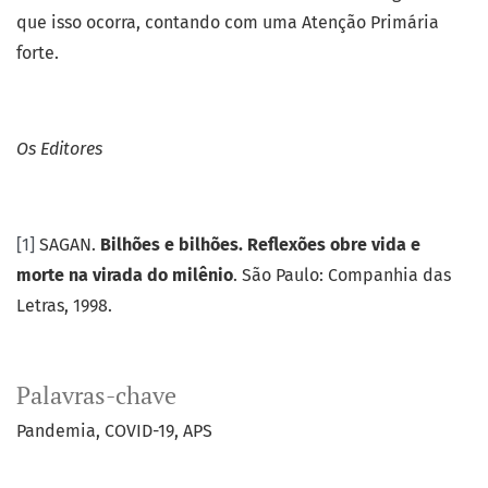
que isso ocorra, contando com uma Atenção Primária
forte.
Os Editores
[1]
SAGAN.
Bilhões e bilhões. Reflexões obre vida e
morte na virada do milênio
. São Paulo: Companhia das
Letras, 1998.
Palavras-chave
Pandemia
COVID-19
APS