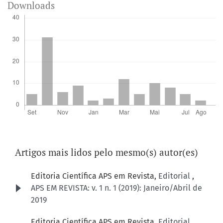
Downloads
Artigos mais lidos pelo mesmo(s) autor(es)
Editoria Científica APS em Revista,
Editorial
,
APS EM REVISTA: v. 1 n. 1 (2019): Janeiro/Abril de
2019
Editoria Científica APS em Revista,
Editorial
,