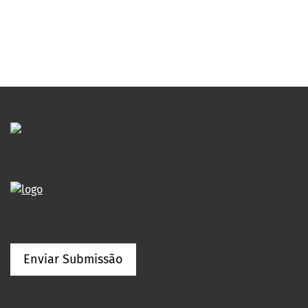
Enviar Submissão