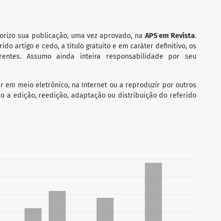
orizo sua publicação, uma vez aprovado, na
APS em Revista
.
do artigo e cedo, a titulo gratuito e em caráter definitivo, os
rrentes. Assumo ainda inteira responsabilidade por seu
r em meio eletrônico, na Internet ou a reproduzir por outros
o a edição, reedição, adaptação ou distribuição do referido