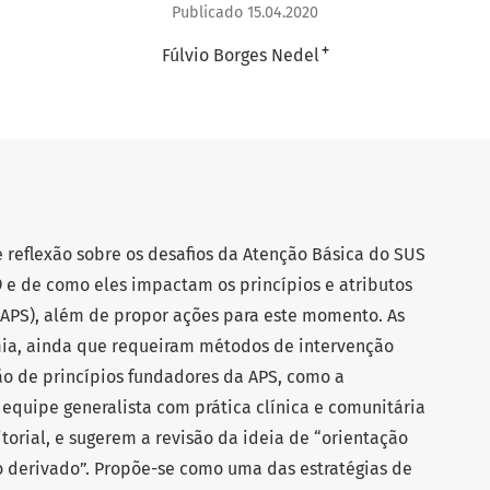
Publicado 15.04.2020
+
Fúlvio Borges Nedel
 reflexão sobre os desafios da Atenção Básica do SUS
 e de como eles impactam os princípios e atributos
APS), além de propor ações para este momento. As
ia, ainda que requeiram métodos de intervenção
ão de princípios fundadores da APS, como a
 equipe generalista com prática clínica e comunitária
torial, e sugerem a revisão da ideia de “orientação
 derivado”. Propõe-se como uma das estratégias de