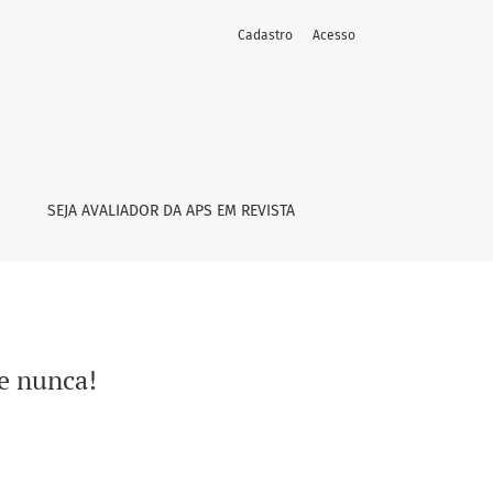
Cadastro
Acesso
SEJA AVALIADOR DA APS EM REVISTA
e nunca!