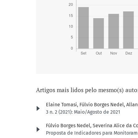
Artigos mais lidos pelo mesmo(s) auto
Elaine Tomasi, Fúlvio Borges Nedel, Alla
3 n. 2 (2021): Maio/Agosto de 2021
Fúlvio Borges Nedel, Severina Alice da C
Proposta de Indicadores para Monitoram