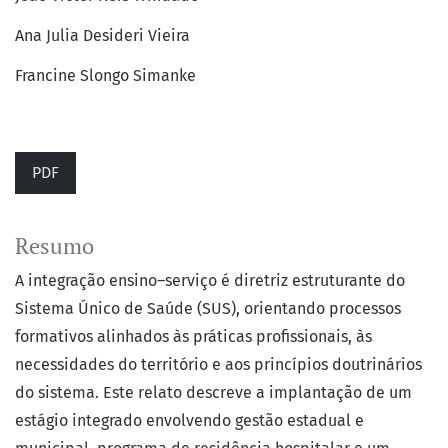
Ana Julia Desideri Vieira
Francine Slongo Simanke
PDF
Resumo
A integração ensino–serviço é diretriz estruturante do
Sistema Único de Saúde (SUS), orientando processos
formativos alinhados às práticas profissionais, às
necessidades do território e aos princípios doutrinários
do sistema. Este relato descreve a implantação de um
estágio integrado envolvendo gestão estadual e