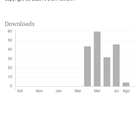
Downloads