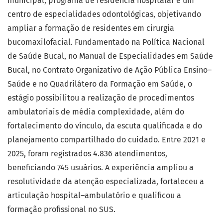
municipal, programa de residência hospitalar e um
centro de especialidades odontológicas, objetivando
ampliar a formação de residentes em cirurgia
bucomaxilofacial. Fundamentado na Política Nacional
de Saúde Bucal, no Manual de Especialidades em Saúde
Bucal, no Contrato Organizativo de Ação Pública Ensino–
Saúde e no Quadrilátero da Formação em Saúde, o
estágio possibilitou a realização de procedimentos
ambulatoriais de média complexidade, além do
fortalecimento do vínculo, da escuta qualificada e do
planejamento compartilhado do cuidado. Entre 2021 e
2025, foram registrados 4.836 atendimentos,
beneficiando 745 usuários. A experiência ampliou a
resolutividade da atenção especializada, fortaleceu a
articulação hospital–ambulatório e qualificou a
formação profissional no SUS.