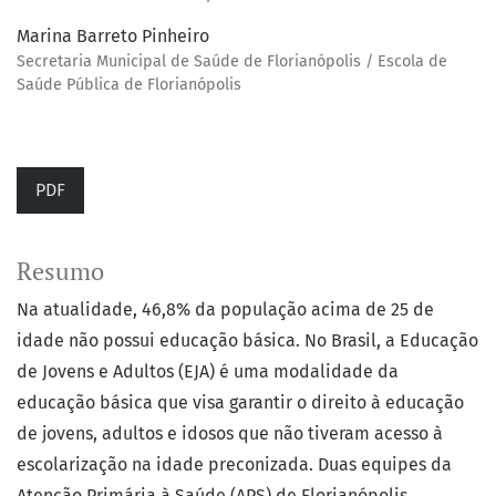
Marina Barreto Pinheiro
Secretaria Municipal de Saúde de Florianópolis / Escola de
Saúde Pública de Florianópolis
PDF
Resumo
Na atualidade, 46,8% da população acima de 25 de
idade não possui educação básica. No Brasil, a Educação
de Jovens e Adultos (EJA) é uma modalidade da
educação básica que visa garantir o direito à educação
de jovens, adultos e idosos que não tiveram acesso à
escolarização na idade preconizada. Duas equipes da
Atenção Primária à Saúde (APS) de Florianópolis,