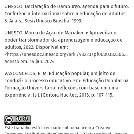
UNESCO. Declaração de Hamburgo: agenda para o futuro.
Conferência internacional sobre a educação de adultos,
5. Anais...Sesi/Unesco Brasília, 1999.
UNESCO. Marco de Ação de Marrakech: Aproveitar o
poder transformador da aprendizagem e educação de
adultos, 2022. Disponível em:
<
https://unesdoc.unesco.org/ark:/48223/pf0000382306_por
Acesso em: 14 jan. 2024
VASCONCELOS, E. M. Educação popular, um jeito de
conduzir o processo educativo. Em: Educação Popular na
Formação Universitária: reflexões com base em uma
experiência. [s.l.] Editora Hucitec, 2013. p. 107–115.
Este trabalho está licenciado sob uma licença
Creative