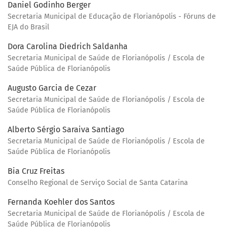
Daniel Godinho Berger
Secretaria Municipal de Educação de Florianópolis - Fóruns de
EJA do Brasil
Dora Carolina Diedrich Saldanha
Secretaria Municipal de Saúde de Florianópolis / Escola de
Saúde Pública de Florianópolis
Augusto Garcia de Cezar
Secretaria Municipal de Saúde de Florianópolis / Escola de
Saúde Pública de Florianópolis
Alberto Sérgio Saraiva Santiago
Secretaria Municipal de Saúde de Florianópolis / Escola de
Saúde Pública de Florianópolis
Bia Cruz Freitas
Conselho Regional de Serviço Social de Santa Catarina
Fernanda Koehler dos Santos
Secretaria Municipal de Saúde de Florianópolis / Escola de
Saúde Pública de Florianópolis