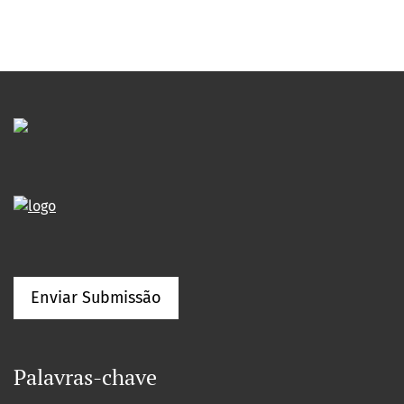
Enviar Submissão
Palavras-chave