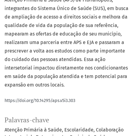
integrantes do Sistema Único de Saúde (SUS), em busca
de ampliação de acesso a direitos sociais e melhora da
qualidade de vida da população de sua referência,
mapearam as ofertas de educação de seu município,
realizaram uma parceria entre APS e EJA e passaram a
prescrever a volta aos estudos como parte importante
do cuidado das pessoas atendidas. Essa ação
intersetorial impactou diretamente nos condicionantes
em saúde da população atendida e tem potencial para
expansão em outros locais.
https://doi.org/10.14295/aps.v5i3.303
Palavras-chave
Atenção Primária à Saúde
Escolaridade
Colaboração