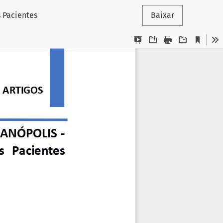
 Pacientes
Baixar