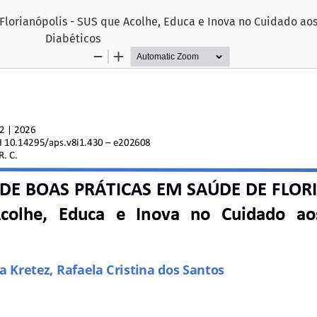
Florianópolis - SUS que Acolhe, Educa e Inova no Cuidado aos
Diabéticos